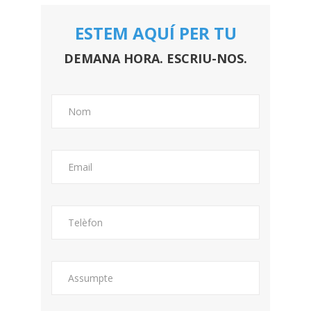
ESTEM AQUÍ PER TU
DEMANA HORA. ESCRIU-NOS.