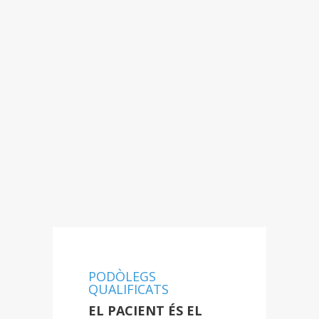
PODÒLEGS
QUALIFICATS
EL PACIENT ÉS EL