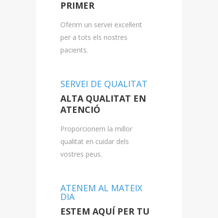
PRIMER
Oferim un servei excel·lent
per a tots els nostres
pacients.
SERVEI DE QUALITAT
ALTA QUALITAT EN
ATENCIÓ
Proporcionem la millor
qualitat en cuidar dels
vostres peus.
ATENEM AL MATEIX
DIA
ESTEM AQUÍ PER TU