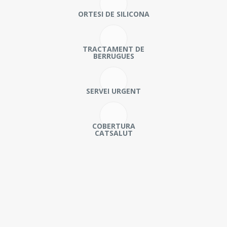
ORTESI DE SILICONA
TRACTAMENT DE
BERRUGUES
SERVEI URGENT
COBERTURA
CATSALUT