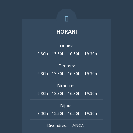
HORARI
Dilluns:
9:30h - 13:30h i 16:30h - 19:30h
Dimarts:
9:30h - 13:30h i 16:30h - 19:30h
Dimecres:
9:30h - 13:30h i 16:30h - 19:30h
Dijous:
9:30h - 13:30h i 16:30h - 19:30h
Divendres:
TANCAT