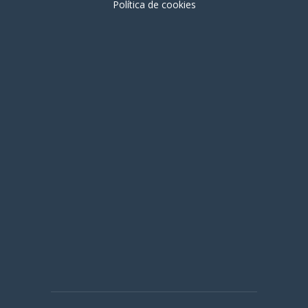
Política de cookies