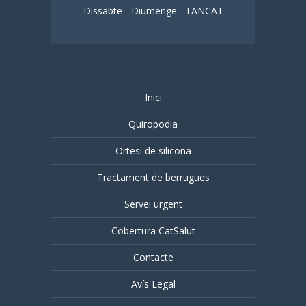
Dissabte - Diumenge:
TANCAT
Inici
Quiropodia
Ortesi de silicona
Tractament de berrugues
Servei urgent
Cobertura CatSalut
Contacte
Avís Legal