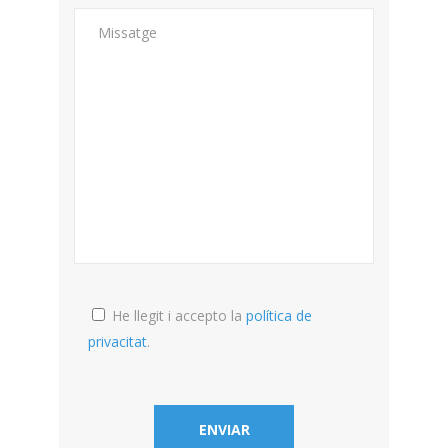
He llegit i accepto la
política de
privacitat
.