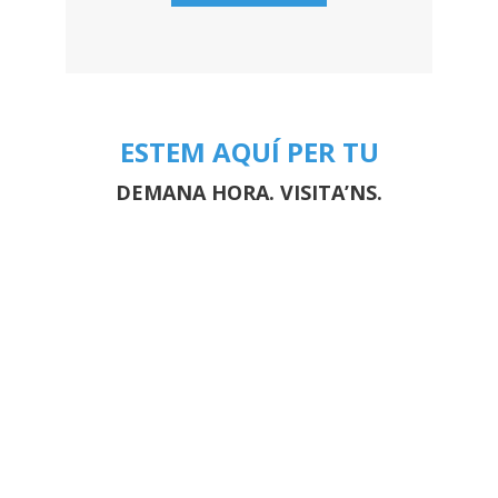
ESTEM AQUÍ PER TU
DEMANA HORA. VISITA’NS.