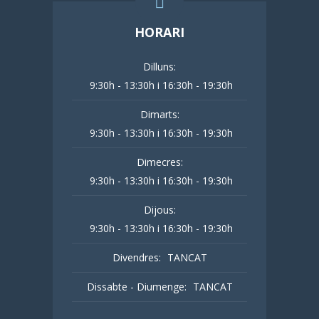
HORARI
Dilluns:
9:30h - 13:30h i 16:30h - 19:30h
Dimarts:
9:30h - 13:30h i 16:30h - 19:30h
Dimecres:
9:30h - 13:30h i 16:30h - 19:30h
Dijous:
9:30h - 13:30h i 16:30h - 19:30h
Divendres:
TANCAT
Dissabte - Diumenge:
TANCAT