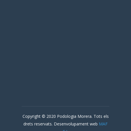
Copyright © 2020 Podologia Morera. Tots els
drets reservats.
Desenvolupament web
MAF