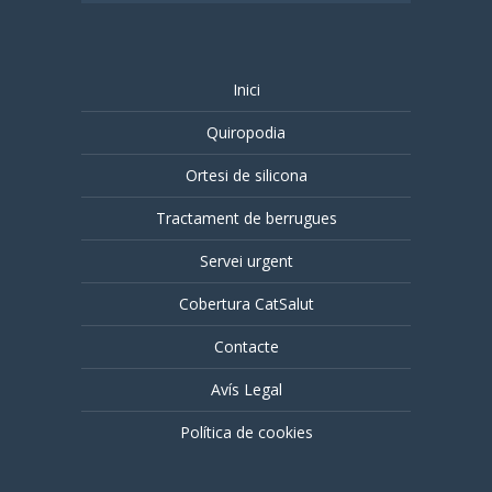
Inici
Quiropodia
Ortesi de silicona
Tractament de berrugues
Servei urgent
Cobertura CatSalut
Contacte
Avís Legal
Política de cookies