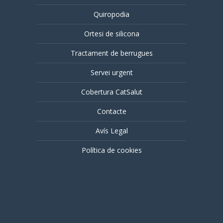
Quiropodia
Ortesi de silicona
Tractament de berrugues
Servei urgent
Cobertura CatSalut
Contacte
Avís Legal
Política de cookies