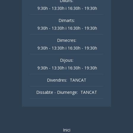
Dilluns:
9:30h - 13:30h i 16:30h - 19:30h
Dimarts:
9:30h - 13:30h i 16:30h - 19:30h
Dimecres:
9:30h - 13:30h i 16:30h - 19:30h
Dijous:
9:30h - 13:30h i 16:30h - 19:30h
Divendres:
TANCAT
Dissabte - Diumenge:
TANCAT
Inici