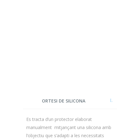
ORTESI DE SILICONA
Es tracta d’un protector elaborat
manualment mitjançant una silicona amb
l’objectiu que s’adapti a les necessitats